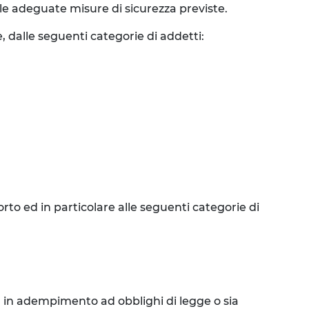
lle adeguate misure di sicurezza previste.
, dalle seguenti categorie di addetti:
to ed in particolare alle seguenti categorie di
ia in adempimento ad obblighi di legge o sia