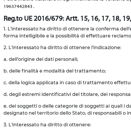
.
19637442843
Reg.to UE 2016/679: Artt. 15, 16, 17, 18, 19, 
1. L'interessato ha diritto di ottenere la conferma del
forma intelligibile e la possibilità di effettuare reclamo
2. L'interessato ha diritto di ottenere l'indicazione:
a. dell'origine dei dati personali;
b. delle finalità e modalità del trattamento;
c. della logica applicata in caso di trattamento effettua
d. degli estremi identificativi del titolare, dei respon
e. dei soggetti o delle categorie di soggetti ai quali
designato nel territorio dello Stato, di responsabili o in
3. L'interessato ha diritto di ottenere: