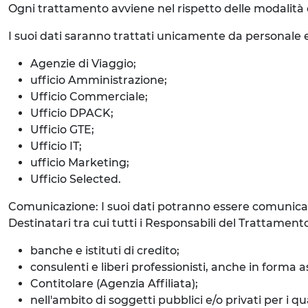
Ogni trattamento avviene nel rispetto delle modalità d
I suoi dati saranno trattati unicamente da personale e
Agenzie di Viaggio;
ufficio Amministrazione;
Ufficio Commerciale;
Ufficio DPACK;
Ufficio GTE;
Ufficio IT;
ufficio Marketing;
Ufficio Selected.
Comunicazione: I suoi dati potranno essere comunicati
Destinatari tra cui tutti i Responsabili del Trattame
banche e istituti di credito;
consulenti e liberi professionisti, anche in forma a
Contitolare (Agenzia Affiliata);
nell'ambito di soggetti pubblici e/o privati per i 