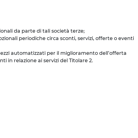
ali da parte di tali società terze;
onali periodiche circa sconti, servizi, offerte o eventi
mezzi automatizzati per il miglioramento dell’offerta
 in relazione ai servizi del Titolare 2.