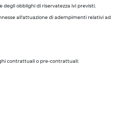
degli obblighi di riservatezza ivi previsti.
connesse all'attuazione di adempimenti relativi ad
ghi contrattuali o pre-contrattuali: